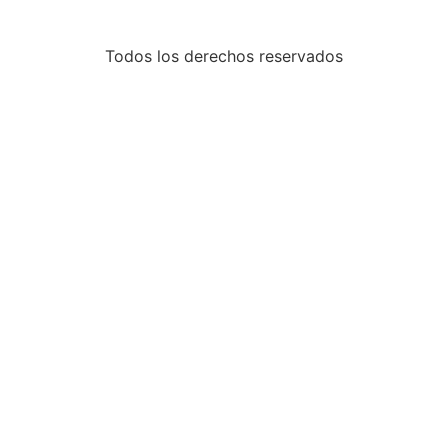
Todos los derechos reservados