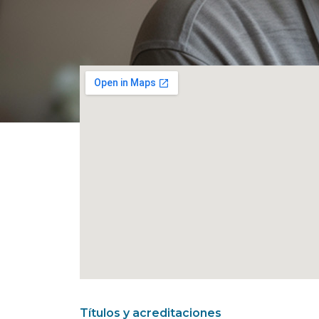
Títulos y acreditaciones