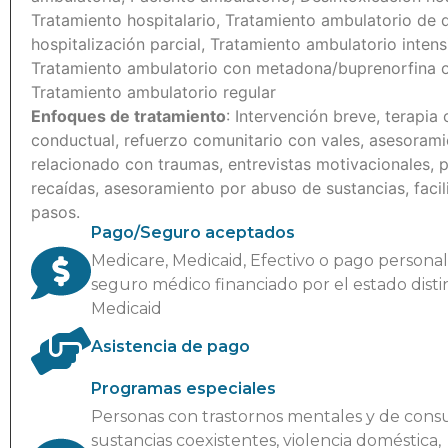
Tratamiento hospitalario, Tratamiento ambulatorio de d
hospitalización parcial, Tratamiento ambulatorio intens
Tratamiento ambulatorio con metadona/buprenorfina o
Tratamiento ambulatorio regular
Enfoques de tratamiento
: Intervención breve, terapia 
conductual, refuerzo comunitario con vales, asesoram
relacionado con traumas, entrevistas motivacionales, 
recaídas, asesoramiento por abuso de sustancias, facil
pasos.
Pago/Seguro aceptados
Medicare, Medicaid, Efectivo o pago personal
seguro médico financiado por el estado disti
Medicaid
Asistencia de pago
Programas especiales
Personas con trastornos mentales y de con
sustancias coexistentes, violencia doméstica,