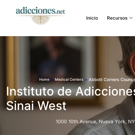
Inicio
Recursos
»
»
Abbott Corners Counse
Home
Medical Centers
Instituto de Adiccione
Sinai West
1000 10th Avenue, Nueva York, NY