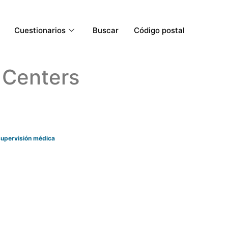
Cuestionarios
Buscar
Código postal
 Centers
 supervisión médica