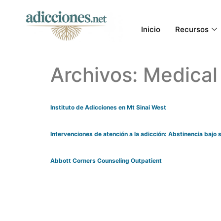
Inicio
Recursos
Archivos:
Medical
Instituto de Adicciones en Mt Sinai West
Intervenciones de atención a la adicción: Abstinencia bajo
Abbott Corners Counseling Outpatient