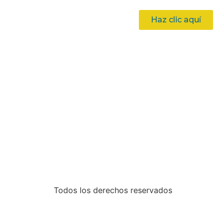
Haz clic aquí
Todos los derechos reservados